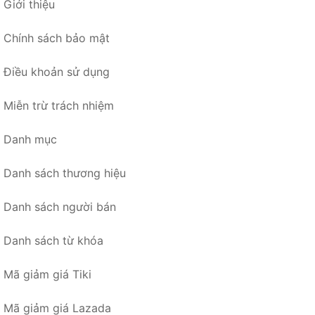
Giới thiệu
Chính sách bảo mật
Điều khoản sử dụng
Miễn trừ trách nhiệm
Danh mục
Danh sách thương hiệu
Danh sách người bán
Danh sách từ khóa
Mã giảm giá Tiki
Mã giảm giá Lazada