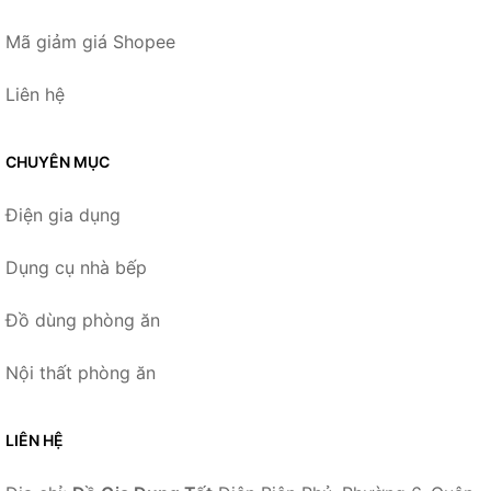
Mã giảm giá Shopee
Liên hệ
CHUYÊN MỤC
Điện gia dụng
Dụng cụ nhà bếp
Đồ dùng phòng ăn
Nội thất phòng ăn
LIÊN HỆ