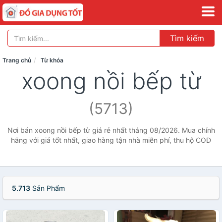
Tìm kiếm
Trang chủ
Từ khóa
xoong nồi bếp từ
(5713)
Nơi bán xoong nồi bếp từ giá rẻ nhất tháng 08/2026. Mua chính
hãng với giá tốt nhất, giao hàng tận nhà miễn phí, thu hộ COD
5.713
Sản Phẩm