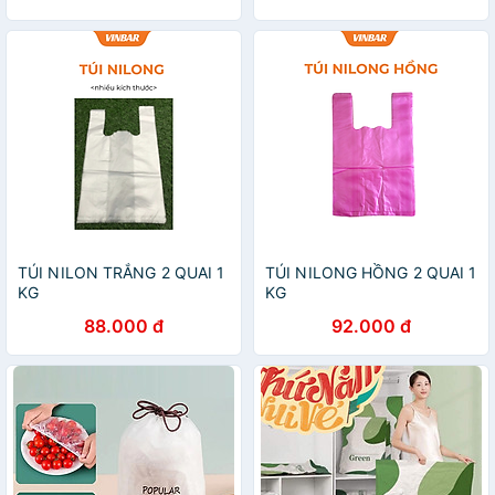
TÚI NILON TRẮNG 2 QUAI 1
TÚI NILONG HỒNG 2 QUAI 1
KG
KG
88.000 đ
92.000 đ