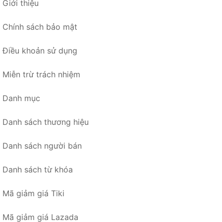
Giới thiệu
Chính sách bảo mật
Điều khoản sử dụng
Miễn trừ trách nhiệm
Danh mục
Danh sách thương hiệu
Danh sách người bán
Danh sách từ khóa
Mã giảm giá Tiki
Mã giảm giá Lazada