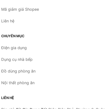
Mã giảm giá Shopee
Liên hệ
CHUYÊN MỤC
Điện gia dụng
Dụng cụ nhà bếp
Đồ dùng phòng ăn
Nội thất phòng ăn
LIÊN HỆ