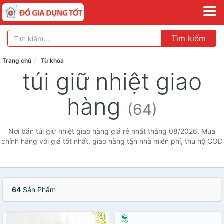
Tìm kiếm
Trang chủ
Từ khóa
túi giữ nhiệt giao
hàng
(64)
Nơi bán túi giữ nhiệt giao hàng giá rẻ nhất tháng 08/2026. Mua
chính hãng với giá tốt nhất, giao hàng tận nhà miễn phí, thu hộ COD
64
Sản Phẩm