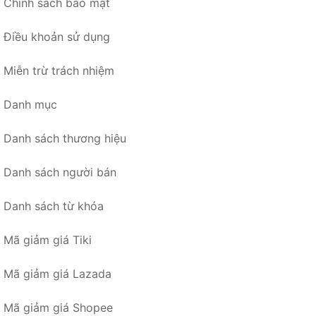
Chính sách bảo mật
Điều khoản sử dụng
Miễn trừ trách nhiệm
Danh mục
Danh sách thương hiệu
Danh sách người bán
Danh sách từ khóa
Mã giảm giá Tiki
Mã giảm giá Lazada
Mã giảm giá Shopee