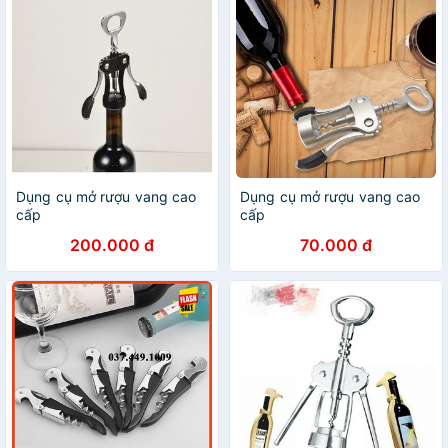
Dụng cụ mở rượu vang cao
Dụng cụ mở rượu vang cao
cấp
cấp
200.000 đ
70.000 đ