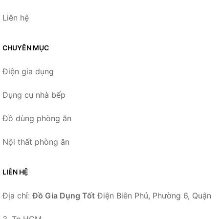
Liên hệ
CHUYÊN MỤC
Điện gia dụng
Dụng cụ nhà bếp
Đồ dùng phòng ăn
Nội thất phòng ăn
LIÊN HỆ
Địa chỉ:
Đồ Gia Dụng Tốt
Điện Biên Phủ, Phường 6, Quận