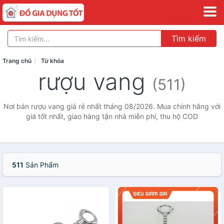
Tìm kiếm
Trang chủ
Từ khóa
rượu vang
(511)
Nơi bán rượu vang giá rẻ nhất tháng 08/2026. Mua chính hãng với
giá tốt nhất, giao hàng tận nhà miễn phí, thu hộ COD
511
Sản Phẩm