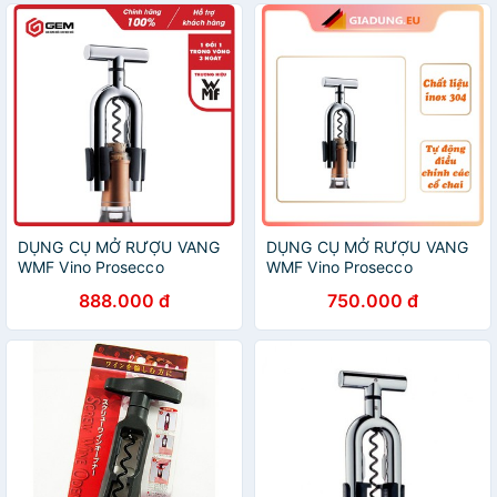
DỤNG CỤ MỞ RƯỢU VANG
DỤNG CỤ MỞ RƯỢU VANG
WMF Vino Prosecco
WMF Vino Prosecco
888.000 đ
750.000 đ