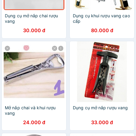
Dụng cụ mở nắp chai rượu
Dụng cụ khui rượu vang cao
vang
cấp
30.000 đ
80.000 đ
Mở nắp chai và khui rượu
Dụng cụ mở nắp rượu vang
vang
24.000 đ
33.000 đ