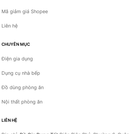
Mã giảm giá Shopee
Liên hệ
CHUYÊN MỤC
Điện gia dụng
Dụng cụ nhà bếp
Đồ dùng phòng ăn
Nội thất phòng ăn
LIÊN HỆ