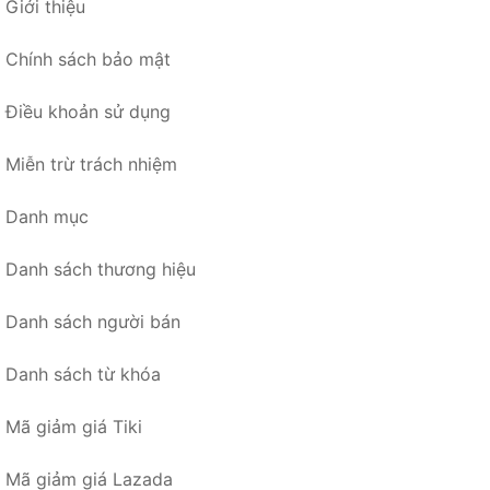
Giới thiệu
Chính sách bảo mật
Điều khoản sử dụng
Miễn trừ trách nhiệm
Danh mục
Danh sách thương hiệu
Danh sách người bán
Danh sách từ khóa
Mã giảm giá Tiki
Mã giảm giá Lazada