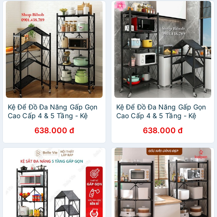
Kệ Để Đồ Đa Năng Gấp Gọn
Kệ Để Đồ Đa Năng Gấp Gọn
Cao Cấp 4 & 5 Tầng - Kệ
Cao Cấp 4 & 5 Tầng - Kệ
Bếp - Kệ Để Lò Vi Sóng
Bếp - Kệ Để Lò Vi Sóng
638.000 đ
638.000 đ