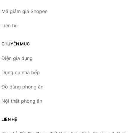
Mã giảm giá Shopee
Liên hệ
CHUYÊN MỤC
Điện gia dụng
Dụng cụ nhà bếp
Đồ dùng phòng ăn
Nội thất phòng ăn
LIÊN HỆ