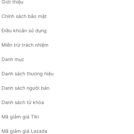
Giới thiệu
Chính sách bảo mật
Điều khoản sử dụng
Miễn trừ trách nhiệm
Danh mục
Danh sách thương hiệu
Danh sách người bán
Danh sách từ khóa
Mã giảm giá Tiki
Mã giảm giá Lazada