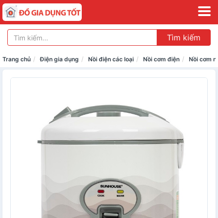
Tìm kiếm
Trang chủ
Điện gia dụng
Nồi điện các loại
Nồi cơm điện
Nồi cơm n