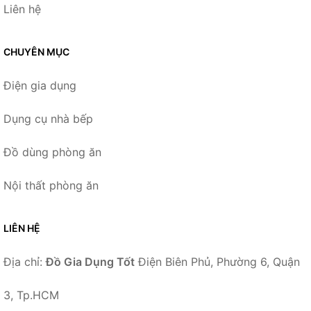
Liên hệ
CHUYÊN MỤC
Điện gia dụng
Dụng cụ nhà bếp
Đồ dùng phòng ăn
Nội thất phòng ăn
LIÊN HỆ
Địa chỉ:
Đồ Gia Dụng Tốt
Điện Biên Phủ, Phường 6, Quận
3, Tp.HCM