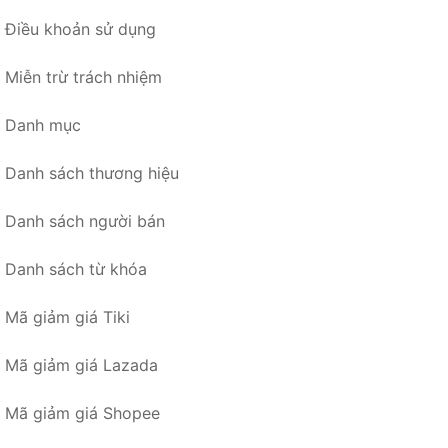
Điều khoản sử dụng
Miễn trừ trách nhiệm
Danh mục
Danh sách thương hiệu
Danh sách người bán
Danh sách từ khóa
Mã giảm giá Tiki
Mã giảm giá Lazada
Mã giảm giá Shopee