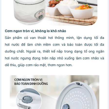
Cơm ngon tròn vị, không lo khô nhão
Sản phẩm có van thoát hơi thông minh, tận dụng tối đa
hơi nước để làm chín mềm cơm và bảo toàn được tối đa
dưỡng chất. Ngoài ra, thiết kế nắp trong dạng tổ ong ngăn
hơi nước ngưng đọng trên nắp nhỏ xuống làm cơm nhão và
dễ thiu, giúp cơm ráo mặt, thơm ngon hơn.