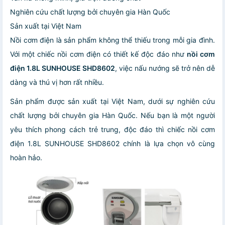
Nghiên cứu chất lượng bởi chuyên gia Hàn Quốc
Sản xuất tại Việt Nam
Nồi cơm điện là sản phẩm không thể thiếu trong mỗi gia đình.
Với một chiếc nồi cơm điện có thiết kế độc đáo như
nồi cơm
điện 1.8L SUNHOUSE SHD8602
, việc nấu nướng sẽ trở nên dễ
dàng và thú vị hơn rất nhiều.
Sản phẩm được sản xuất tại Việt Nam, dưới sự nghiên cứu
chất lượng bởi chuyên gia Hàn Quốc. Nếu bạn là một người
yêu thích phong cách trẻ trung, độc đáo thì chiếc nồi cơm
điện 1.8L SUNHOUSE SHD8602 chính là lựa chọn vô cùng
hoàn hảo.