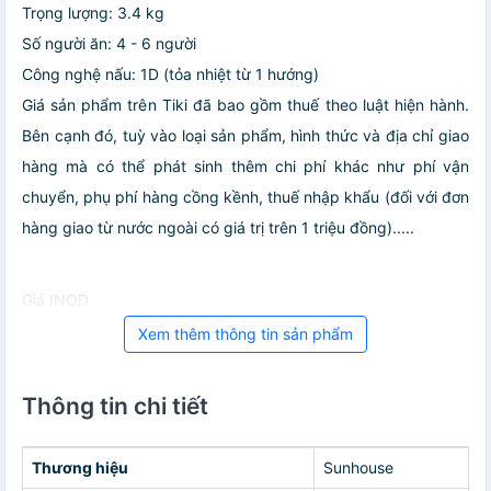
Trọng lượng: 3.4 kg
Số người ăn: 4 - 6 người
Công nghệ nấu: 1D (tỏa nhiệt từ 1 hướng)
Giá sản phẩm trên Tiki đã bao gồm thuế theo luật hiện hành.
Bên cạnh đó, tuỳ vào loại sản phẩm, hình thức và địa chỉ giao
hàng mà có thể phát sinh thêm chi phí khác như phí vận
chuyển, phụ phí hàng cồng kềnh, thuế nhập khẩu (đối với đơn
hàng giao từ nước ngoài có giá trị trên 1 triệu đồng).....
Giá INOD
Xem thêm thông tin sản phẩm
Thông tin chi tiết
Thương hiệu
Sunhouse