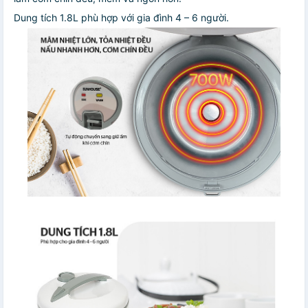
Dung tích 1.8L phù hợp với gia đình 4 – 6 người.