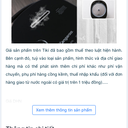
Giá sản phẩm trên Tiki đã bao gồm thuế theo luật hiện hành.
Bên cạnh đó, tuỳ vào loại sản phẩm, hình thức và địa chỉ giao
hàng mà có thể phát sinh thêm chi phí khác như phí vận
chuyển, phụ phí hàng cồng kềnh, thuế nhập khẩu (đối với đơn
hàng giao từ nước ngoài có giá trị trên 1 triệu đồng).....
Giá DHN
Xem thêm thông tin sản phẩm