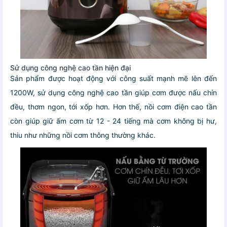
Sử dụng công nghệ cao tần hiện đại
Sản phẩm được hoạt động với công suất mạnh mẽ lên đến
1200W, sử dụng công nghệ cao tần giúp cơm được nấu chín
đều, thơm ngon, tới xốp hơn. Hơn thế, nồi cơm điện cao tần
còn giúp giữ ấm cơm từ 12 - 24 tiếng mà cơm không bị hư,
thiu như những nồi cơm thông thường khác.