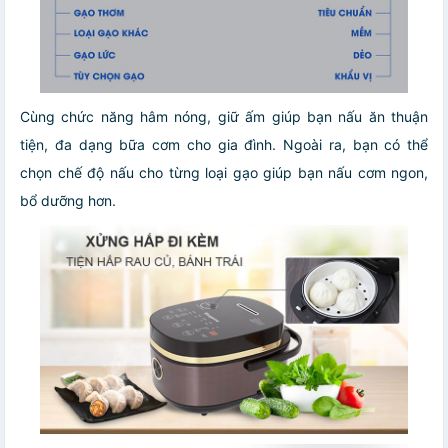
Cùng chức năng hâm nóng, giữ ấm giúp bạn nấu ăn thuận
tiện, đa dạng bữa cơm cho gia đình. Ngoài ra, bạn có thể
chọn chế độ nấu cho từng loại gạo giúp bạn nấu cơm ngon,
bổ dưỡng hơn.