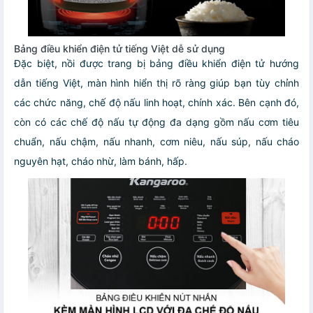
Bảng điều khiển điện tử tiếng Việt dễ sử dụng
Đặc biệt, nồi được trang bị bảng điều khiển điện tử hướng
dẫn tiếng Việt, màn hình hiển thị rõ ràng giúp bạn tùy chỉnh
các chức năng, chế độ nấu linh hoạt, chính xác. Bên cạnh đó,
còn có các chế độ nấu tự động đa dạng gồm nấu cơm tiêu
chuẩn, nấu chậm, nấu nhanh, cơm niêu, nấu súp, nấu cháo
nguyên hạt, cháo nhừ, làm bánh, hấp.