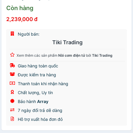
Còn hàng
2,239,000 đ
Người bán:
Tiki Trading
Xem thêm các sản phẩm
Nồi cơm điện tử
bởi
Tiki Trading
Giao hàng toàn quốc
Được kiểm tra hàng
Thanh toán khi nhận hàng
Chất lượng, Uy tín
Bảo hành
Array
7 ngày đổi trả dễ dàng
Hỗ trợ xuất hóa đơn đỏ