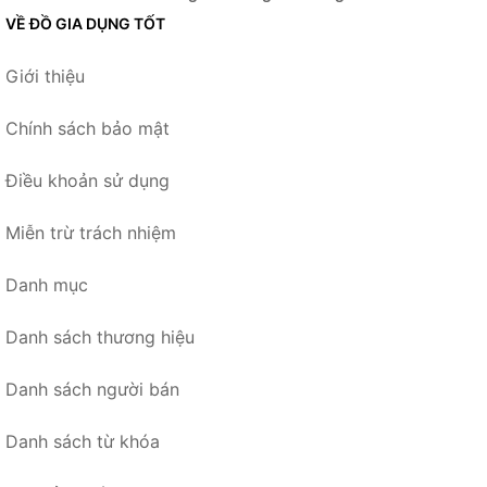
VỀ ĐỒ GIA DỤNG TỐT
Giới thiệu
Chính sách bảo mật
Điều khoản sử dụng
Miễn trừ trách nhiệm
Danh mục
Danh sách thương hiệu
Danh sách người bán
Danh sách từ khóa