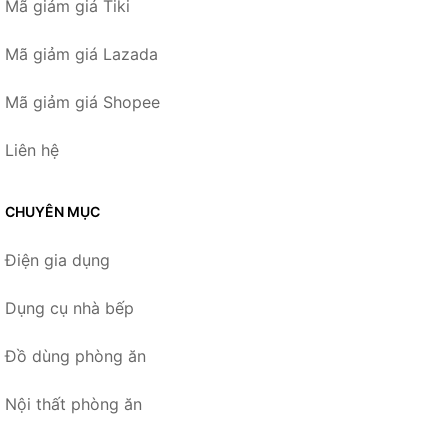
Mã giảm giá Tiki
Mã giảm giá Lazada
Mã giảm giá Shopee
Liên hệ
CHUYÊN MỤC
Điện gia dụng
Dụng cụ nhà bếp
Đồ dùng phòng ăn
Nội thất phòng ăn