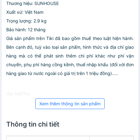
Thương hiệu: SUNHOUSE
Xuất xứ: Việt Nam
Trọng lượng: 2.9 kg
Bảo hành: 12 tháng
Giá sản phẩm trên Tiki đã bao gồm thuế theo luật hiện hành.
Bên cạnh đó, tuỳ vào loại sản phẩm, hình thức và địa chỉ giao
hàng mà có thể phát sinh thêm chi phí khác như phí vận
chuyển, phụ phí hàng cồng kềnh, thuế nhập khẩu (đối với đơn
hàng giao từ nước ngoài có giá trị trên 1 triệu đồng).....
Giá ANETon
Xem thêm thông tin sản phẩm
Thông tin chi tiết