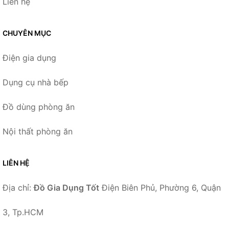
Liên hệ
CHUYÊN MỤC
Điện gia dụng
Dụng cụ nhà bếp
Đồ dùng phòng ăn
Nội thất phòng ăn
LIÊN HỆ
Địa chỉ:
Đồ Gia Dụng Tốt
Điện Biên Phủ, Phường 6, Quận
3, Tp.HCM