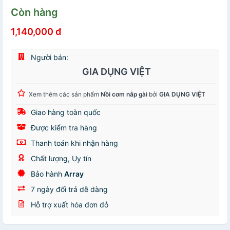
Còn hàng
1,140,000 đ
Người bán:
GIA DỤNG VIỆT
Xem thêm các sản phẩm
Nồi cơm nắp gài
bởi
GIA DỤNG VIỆT
Giao hàng toàn quốc
Được kiểm tra hàng
Thanh toán khi nhận hàng
Chất lượng, Uy tín
Bảo hành
Array
7 ngày đổi trả dễ dàng
Hỗ trợ xuất hóa đơn đỏ