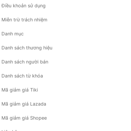
Điều khoản sử dụng
Miễn trừ trách nhiệm
Danh mục
Danh sách thương hiệu
Danh sách người bán
Danh sách từ khóa
Mã giảm giá Tiki
Mã giảm giá Lazada
Mã giảm giá Shopee