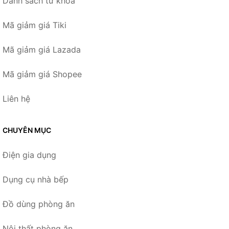
Danh sách từ khóa
Mã giảm giá Tiki
Mã giảm giá Lazada
Mã giảm giá Shopee
Liên hệ
CHUYÊN MỤC
Điện gia dụng
Dụng cụ nhà bếp
Đồ dùng phòng ăn
Nội thất phòng ăn