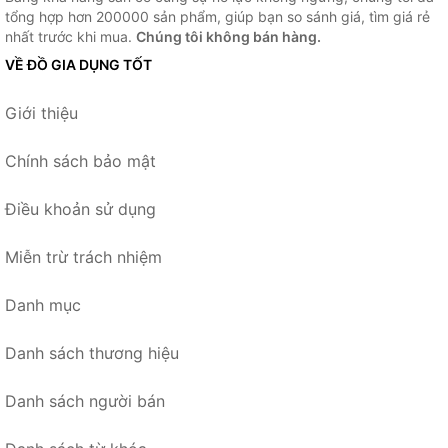
tổng hợp hơn 200000 sản phẩm, giúp bạn so sánh giá, tìm giá rẻ
nhất trước khi mua.
Chúng tôi không bán hàng.
VỀ ĐỒ GIA DỤNG TỐT
Giới thiệu
Chính sách bảo mật
Điều khoản sử dụng
Miễn trừ trách nhiệm
Danh mục
Danh sách thương hiệu
Danh sách người bán