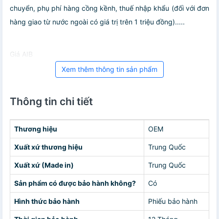
chuyển, phụ phí hàng cồng kềnh, thuế nhập khẩu (đối với đơn
hàng giao từ nước ngoài có giá trị trên 1 triệu đồng).....
Giá AIB
Xem thêm thông tin sản phẩm
Thông tin chi tiết
Thương hiệu
OEM
Xuất xứ thương hiệu
Trung Quốc
Xuất xứ (Made in)
Trung Quốc
Sản phẩm có được bảo hành không?
Có
Hình thức bảo hành
Phiếu bảo hành