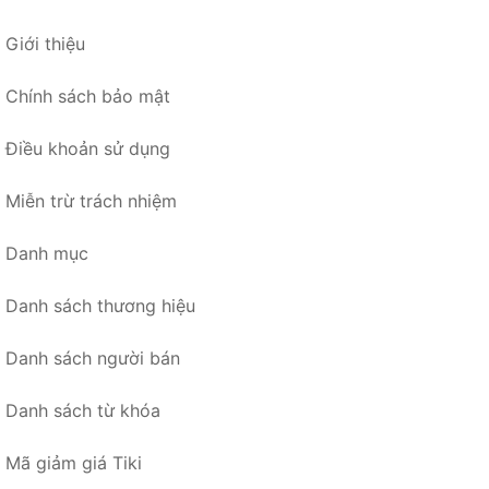
Giới thiệu
Chính sách bảo mật
Điều khoản sử dụng
Miễn trừ trách nhiệm
Danh mục
Danh sách thương hiệu
Danh sách người bán
Danh sách từ khóa
Mã giảm giá Tiki