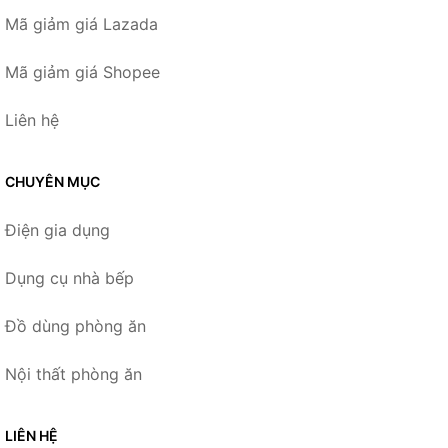
Mã giảm giá Lazada
Mã giảm giá Shopee
Liên hệ
CHUYÊN MỤC
Điện gia dụng
Dụng cụ nhà bếp
Đồ dùng phòng ăn
Nội thất phòng ăn
LIÊN HỆ