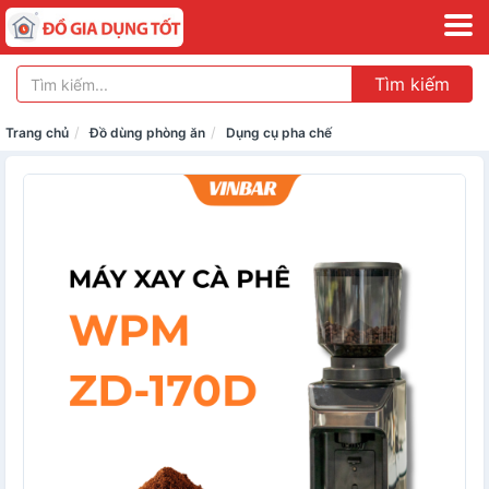
Tìm kiếm
Trang chủ
Đồ dùng phòng ăn
Dụng cụ pha chế