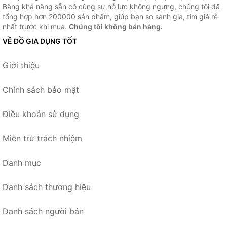
Bằng khả năng sẵn có cùng sự nỗ lực không ngừng, chúng tôi đã
tổng hợp hơn 200000 sản phẩm, giúp bạn so sánh giá, tìm giá rẻ
nhất trước khi mua.
Chúng tôi không bán hàng.
VỀ ĐỒ GIA DỤNG TỐT
Giới thiệu
Chính sách bảo mật
Điều khoản sử dụng
Miễn trừ trách nhiệm
Danh mục
Danh sách thương hiệu
Danh sách người bán