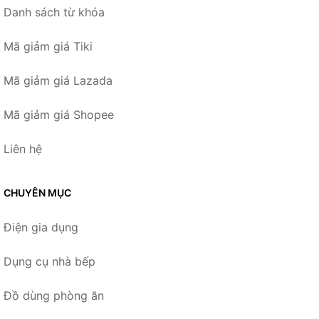
Danh sách từ khóa
Mã giảm giá Tiki
Mã giảm giá Lazada
Mã giảm giá Shopee
Liên hệ
CHUYÊN MỤC
Điện gia dụng
Dụng cụ nhà bếp
Đồ dùng phòng ăn