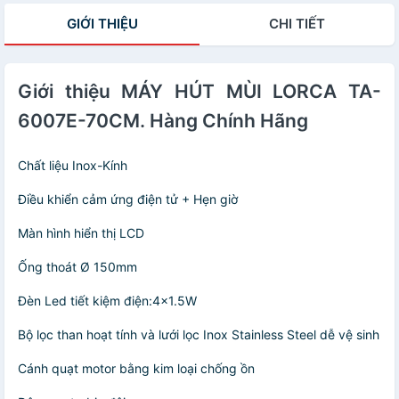
GIỚI THIỆU
CHI TIẾT
Giới thiệu MÁY HÚT MÙI LORCA TA-
6007E-70CM. Hàng Chính Hãng
Chất liệu Inox-Kính
Điều khiển cảm ứng điện tử + Hẹn giờ
Màn hình hiển thị LCD
Ống thoát Ø 150mm
Đèn Led tiết kiệm điện:4x1.5W
Bộ lọc than hoạt tính và lưới lọc Inox Stainless Steel dễ vệ sinh
Cánh quạt motor bằng kim loại chống ồn