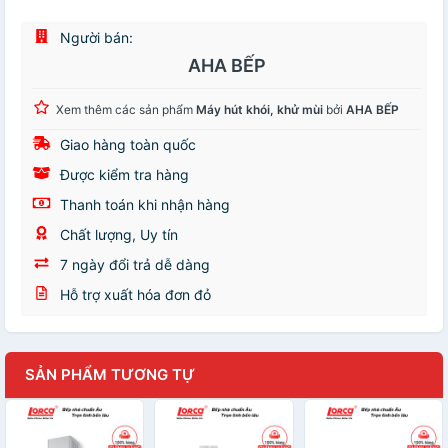
Người bán:
AHA BẾP
Xem thêm các sản phẩm
Máy hút khói, khử mùi
bởi
AHA BẾP
Giao hàng toàn quốc
Được kiểm tra hàng
Thanh toán khi nhận hàng
Chất lượng, Uy tín
7 ngày đổi trả dễ dàng
Hỗ trợ xuất hóa đơn đỏ
SẢN PHẨM TƯƠNG TỰ