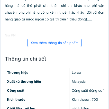
hàng mà có thể phát sinh thêm chi phí khác như phí vận
chuyển, phụ phí hàng cồng kềnh, thuế nhập khẩu (đối với đơn
hàng giao từ nước ngoài có giá trị trên 1 triệu đồng).....
Giá PRI
Xem thêm thông tin sản phẩm
Thông tin chi tiết
Thương hiệu
Lorca
Xuất xứ thương hiệu
Malaysia
Công suất
Công suất động cơ 19
Kích thước
Kích thước : 700
Chất liệu lưới lọc
chính hãng