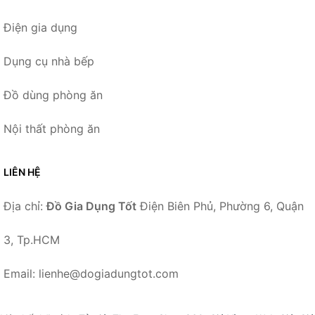
Điện gia dụng
Dụng cụ nhà bếp
Đồ dùng phòng ăn
Nội thất phòng ăn
LIÊN HỆ
Địa chỉ:
Đồ Gia Dụng Tốt
Điện Biên Phủ, Phường 6, Quận
3, Tp.HCM
Email: lienhe@dogiadungtot.com