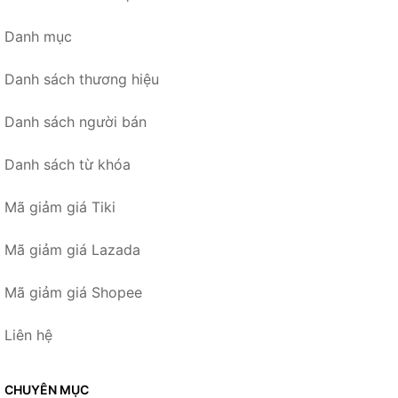
Danh mục
Danh sách thương hiệu
Danh sách người bán
Danh sách từ khóa
Mã giảm giá Tiki
Mã giảm giá Lazada
Mã giảm giá Shopee
Liên hệ
CHUYÊN MỤC