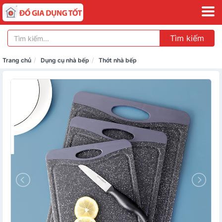
Tìm kiếm
Trang chủ
Dụng cụ nhà bếp
Thớt nhà bếp