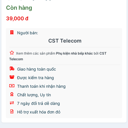
Còn hàng
39,000 đ
Người bán:
CST Telecom
Xem thêm các sản phẩm
Phụ kiện nhà bếp khác
bởi
CST
Telecom
Giao hàng toàn quốc
Được kiểm tra hàng
Thanh toán khi nhận hàng
Chất lượng, Uy tín
7 ngày đổi trả dễ dàng
Hỗ trợ xuất hóa đơn đỏ