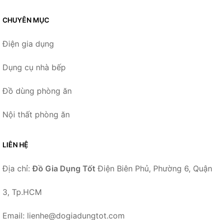
CHUYÊN MỤC
Điện gia dụng
Dụng cụ nhà bếp
Đồ dùng phòng ăn
Nội thất phòng ăn
LIÊN HỆ
Địa chỉ:
Đồ Gia Dụng Tốt
Điện Biên Phủ, Phường 6, Quận
3, Tp.HCM
Email: lienhe@dogiadungtot.com