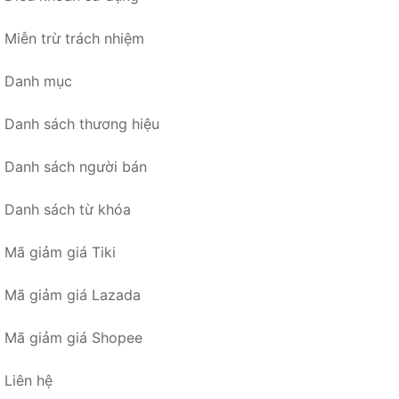
Miễn trừ trách nhiệm
Danh mục
Danh sách thương hiệu
Danh sách người bán
Danh sách từ khóa
Mã giảm giá Tiki
Mã giảm giá Lazada
Mã giảm giá Shopee
Liên hệ