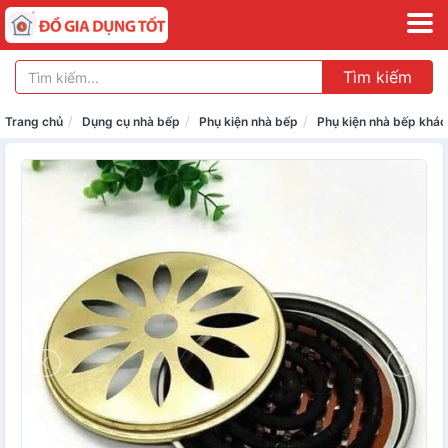
Tìm kiếm
Trang chủ
Dụng cụ nhà bếp
Phụ kiện nhà bếp
Phụ kiện nhà bếp khác