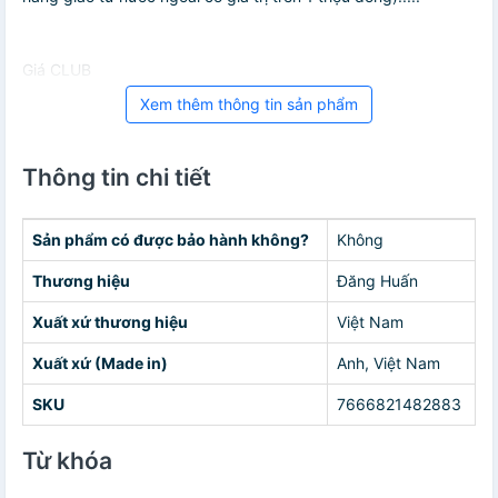
Giá CLUB
Xem thêm thông tin sản phẩm
Thông tin chi tiết
Sản phẩm có được bảo hành không?
Không
Thương hiệu
Đăng Huấn
Xuất xứ thương hiệu
Việt Nam
Xuất xứ (Made in)
Anh, Việt Nam
SKU
7666821482883
Từ khóa