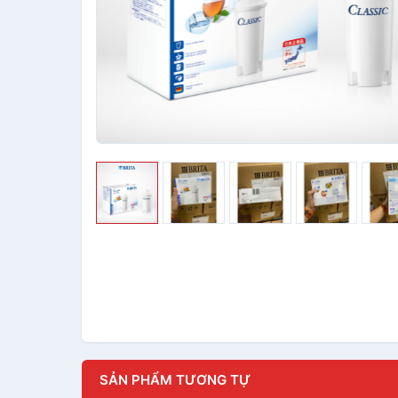
SẢN PHẨM TƯƠNG TỰ