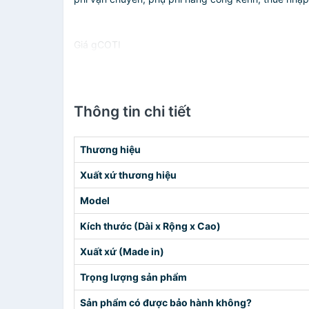
Giá gCOTI
Thông tin chi tiết
Thương hiệu
Xuất xứ thương hiệu
Model
Kích thước (Dài x Rộng x Cao)
Xuất xứ (Made in)
Trọng lượng sản phẩm
Sản phẩm có được bảo hành không?