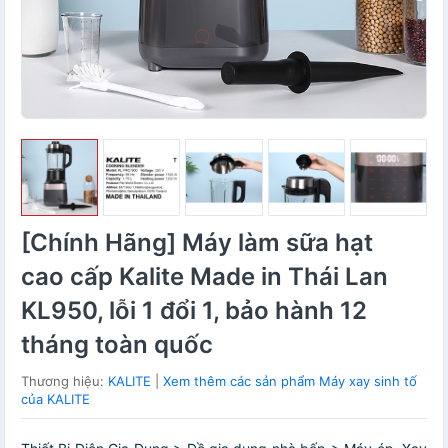
[Chính Hãng] Máy làm sữa hạt
cao cấp Kalite Made in Thái Lan
KL950, lỗi 1 đổi 1, bảo hành 12
tháng toàn quốc
Thương hiệu:
KALITE
|
Xem thêm các sản phẩm Máy xay sinh tố
của KALITE