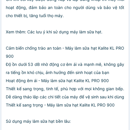
hoạt động, đảm bảo an toàn cho người dùng và bảo vệ tốt
cho thiết bị, tăng tuổi thọ máy.
Xem thêm: Các lưu ý khi sử dụng máy làm sữa hạt.
Cảm biến chống trào an toàn - Máy làm sữa hạt Kalite KL PRO
900
Độ ồn dưới 53 dB nhờ động cơ êm ái và mạnh mẽ, không gây
ra tiếng ồn khó chịu, ảnh hưởng đến sinh hoạt của bạn
Hoạt động êm ái - Máy làm sữa hạt Kalite KL PRO 900
Thiết kế sang trọng, tinh tế, phù hợp với mọi không gian bếp.
Dễ dàng tháo lắp các chi tiết của máy để vệ sinh sau khi dùng
Thiết kế sang trọng - Máy làm sữa hạt Kalite KL PRO 900
Sử dụng máy làm sữa hạt bền lâu: