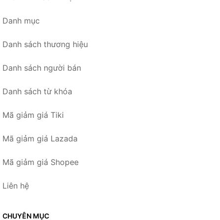
Danh mục
Danh sách thương hiệu
Danh sách người bán
Danh sách từ khóa
Mã giảm giá Tiki
Mã giảm giá Lazada
Mã giảm giá Shopee
Liên hệ
CHUYÊN MỤC