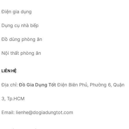
Điện gia dụng
Dụng cụ nhà bếp
Đồ dùng phòng ăn
Nội thất phòng ăn
LIÊN HỆ
Địa chỉ:
Đồ Gia Dụng Tốt
Điện Biên Phủ, Phường 6, Quận
3, Tp.HCM
Email: lienhe@dogiadungtot.com