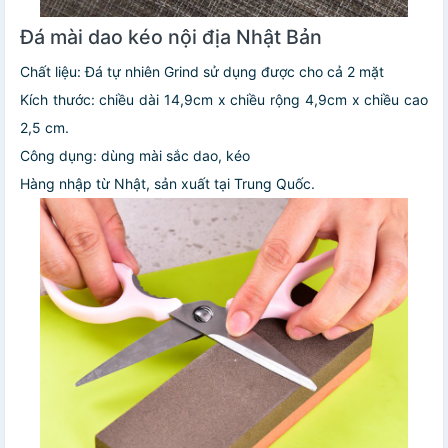
Đá mài dao kéo nội địa Nhật Bản
Chất liệu: Đá tự nhiên Grind sử dụng được cho cả 2 mặt
Kích thước: chiều dài 14,9cm x chiều rộng 4,9cm x chiều cao
2,5 cm.
Công dụng: dùng mài sắc dao, kéo
Hàng nhập từ Nhật, sản xuất tại Trung Quốc.