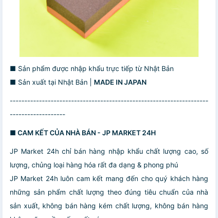
■ Sản phẩm được nhập khẩu trực tiếp từ Nhật Bản
■ Sản xuất tại Nhật Bản |
MADE IN JAPAN
--------------------------------------------------------------------
-------------------
■ CAM KẾT CỦA NHÀ BÁN - JP MARKET 24H
JP Market 24h chỉ bán hàng nhập khẩu chất lượng cao, số
lượng, chủng loại hàng hóa rất đa dạng & phong phú
JP Market 24h luôn cam kết mang đến cho quý khách hàng
những sản phẩm chất lượng theo đúng tiêu chuẩn của nhà
sản xuất, không bán hàng kém chất lượng, không bán hàng