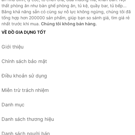
thất phòng ăn như bàn ghế phòng ăn, tủ kệ, quầy bar, tủ bếp...
Bằng khả năng sẵn có cùng sự nỗ lực không ngừng, chúng tôi đã
tổng hợp hơn 200000 sản phẩm, giúp bạn so sánh giá, tìm giá rẻ
nhất trước khi mua.
Chúng tôi không bán hàng.
VỀ ĐỒ GIA DỤNG TỐT
Giới thiệu
Chính sách bảo mật
Điều khoản sử dụng
Miễn trừ trách nhiệm
Danh mục
Danh sách thương hiệu
Danh sách người bán