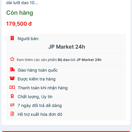
dài lưỡi dao 10...
Còn hàng
179,500 đ
Người bán:
JP Market 24h
Xem thêm các sản phẩm
Bộ dao
bởi
JP Market 24h
Giao hàng toàn quốc
Được kiểm tra hàng
Thanh toán khi nhận hàng
Chất lượng, Uy tín
7 ngày đổi trả dễ dàng
Hỗ trợ xuất hóa đơn đỏ