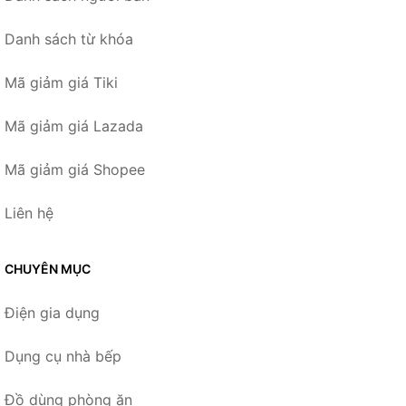
Danh sách từ khóa
Mã giảm giá Tiki
Mã giảm giá Lazada
Mã giảm giá Shopee
Liên hệ
CHUYÊN MỤC
Điện gia dụng
Dụng cụ nhà bếp
Đồ dùng phòng ăn