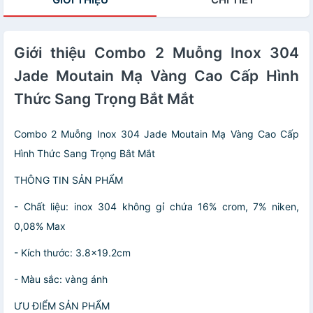
Giới thiệu Combo 2 Muỗng Inox 304
Jade Moutain Mạ Vàng Cao Cấp Hình
Thức Sang Trọng Bắt Mắt
Combo 2 Muỗng Inox 304 Jade Moutain Mạ Vàng Cao Cấp
Hình Thức Sang Trọng Bắt Mắt
THÔNG TIN SẢN PHẨM
- Chất liệu: inox 304 không gỉ chứa 16% crom, 7% niken,
0,08% Max
- Kích thước: 3.8x19.2cm
- Màu sắc: vàng ánh
ƯU ĐIỂM SẢN PHẨM