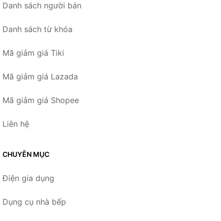
Danh sách người bán
Danh sách từ khóa
Mã giảm giá Tiki
Mã giảm giá Lazada
Mã giảm giá Shopee
Liên hệ
CHUYÊN MỤC
Điện gia dụng
Dụng cụ nhà bếp