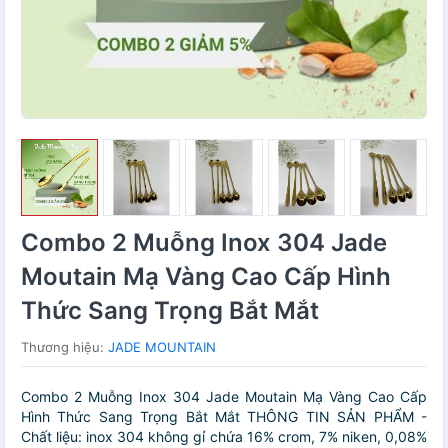
Combo 2 Muỗng Inox 304 Jade
Moutain Mạ Vàng Cao Cấp Hình
Thức Sang Trọng Bắt Mắt
Thương hiệu:
JADE MOUNTAIN
Combo 2 Muỗng Inox 304 Jade Moutain Mạ Vàng Cao Cấp
Hình Thức Sang Trọng Bắt Mắt THÔNG TIN SẢN PHẨM -
Chất liệu: inox 304 không gỉ chứa 16% crom, 7% niken, 0,08%