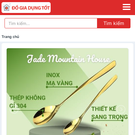
Tìm kiếm
Trang chủ