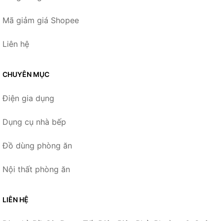
Mã giảm giá Shopee
Liên hệ
CHUYÊN MỤC
Điện gia dụng
Dụng cụ nhà bếp
Đồ dùng phòng ăn
Nội thất phòng ăn
LIÊN HỆ