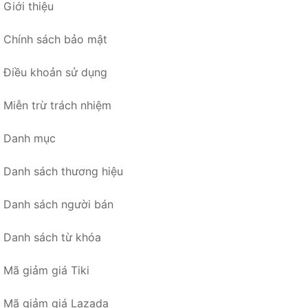
Giới thiệu
Chính sách bảo mật
Điều khoản sử dụng
Miễn trừ trách nhiệm
Danh mục
Danh sách thương hiệu
Danh sách người bán
Danh sách từ khóa
Mã giảm giá Tiki
Mã giảm giá Lazada