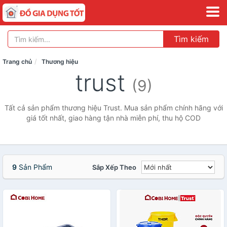
Tìm kiếm
Trang chủ
Thương hiệu
trust
(9)
Tất cả sản phẩm thương hiệu Trust. Mua sản phẩm chính hãng với
giá tốt nhất, giao hàng tận nhà miễn phí, thu hộ COD
9
Sản Phẩm
Sắp Xếp Theo