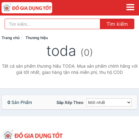
Tìm kiếm
Trang chủ
Thương hiệu
toda
(0)
Tất cả sản phẩm thương hiệu TODA. Mua sản phẩm chính hãng với
giá tốt nhất, giao hàng tận nhà miễn phí, thu hộ COD
0
Sản Phẩm
Sắp Xếp Theo