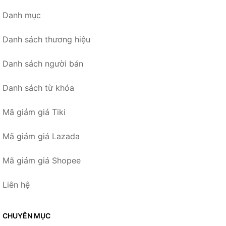
Danh mục
Danh sách thương hiệu
Danh sách người bán
Danh sách từ khóa
Mã giảm giá Tiki
Mã giảm giá Lazada
Mã giảm giá Shopee
Liên hệ
CHUYÊN MỤC