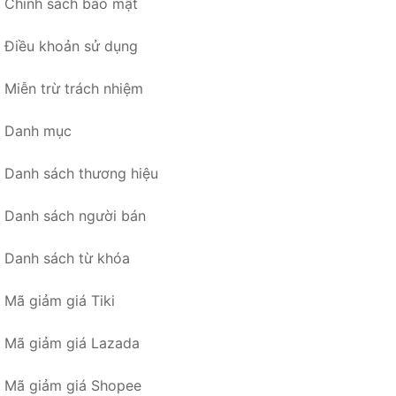
Chính sách bảo mật
Điều khoản sử dụng
Miễn trừ trách nhiệm
Danh mục
Danh sách thương hiệu
Danh sách người bán
Danh sách từ khóa
Mã giảm giá Tiki
Mã giảm giá Lazada
Mã giảm giá Shopee