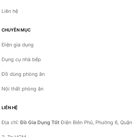
Liên hệ
CHUYÊN MỤC
Điện gia dụng
Dụng cụ nhà bếp
Đồ dùng phòng ăn
Nội thất phòng ăn
LIÊN HỆ
Địa chỉ:
Đồ Gia Dụng Tốt
Điện Biên Phủ, Phường 6, Quận