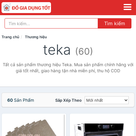
Tìm kiếm
Trang chủ
Thương hiệu
teka
(60)
Tất cả sản phẩm thương hiệu Teka. Mua sản phẩm chính hãng với
giá tốt nhất, giao hàng tận nhà miễn phí, thu hộ COD
60
Sản Phẩm
Sắp Xếp Theo