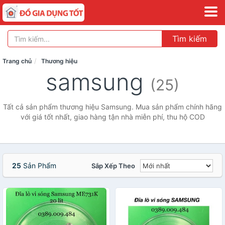
Tìm kiếm
Trang chủ
Thương hiệu
samsung
(25)
Tất cả sản phẩm thương hiệu Samsung. Mua sản phẩm chính hãng
với giá tốt nhất, giao hàng tận nhà miễn phí, thu hộ COD
25
Sản Phẩm
Sắp Xếp Theo