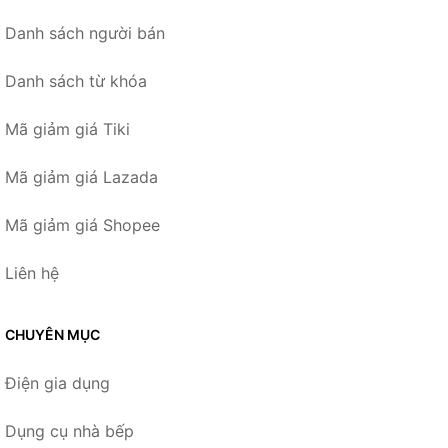
Danh sách người bán
Danh sách từ khóa
Mã giảm giá Tiki
Mã giảm giá Lazada
Mã giảm giá Shopee
Liên hệ
CHUYÊN MỤC
Điện gia dụng
Dụng cụ nhà bếp