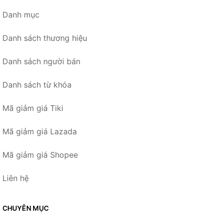
Danh mục
Danh sách thương hiệu
Danh sách người bán
Danh sách từ khóa
Mã giảm giá Tiki
Mã giảm giá Lazada
Mã giảm giá Shopee
Liên hệ
CHUYÊN MỤC