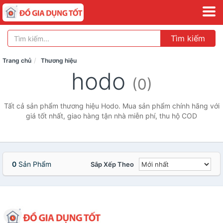
Tìm kiếm
Trang chủ
Thương hiệu
hodo
(0)
Tất cả sản phẩm thương hiệu Hodo. Mua sản phẩm chính hãng với
giá tốt nhất, giao hàng tận nhà miễn phí, thu hộ COD
0
Sản Phẩm
Sắp Xếp Theo