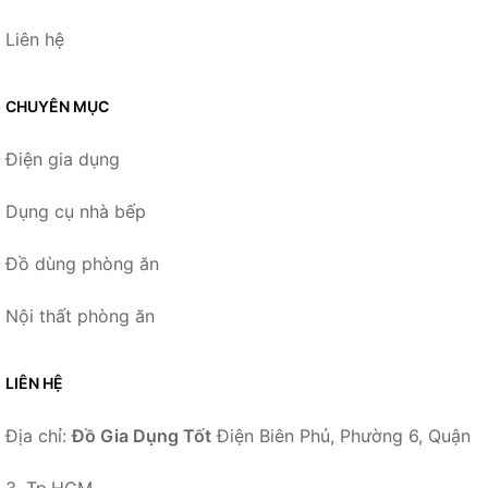
Liên hệ
CHUYÊN MỤC
Điện gia dụng
Dụng cụ nhà bếp
Đồ dùng phòng ăn
Nội thất phòng ăn
LIÊN HỆ
Địa chỉ:
Đồ Gia Dụng Tốt
Điện Biên Phủ, Phường 6, Quận