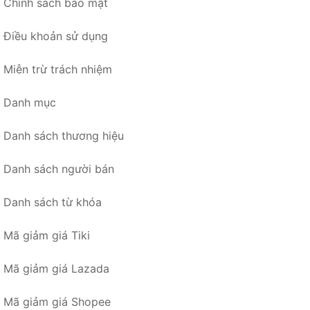
Chính sách bảo mật
Điều khoản sử dụng
Miễn trừ trách nhiệm
Danh mục
Danh sách thương hiệu
Danh sách người bán
Danh sách từ khóa
Mã giảm giá Tiki
Mã giảm giá Lazada
Mã giảm giá Shopee