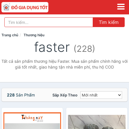
Tìm kiếm
Trang chủ
Thương hiệu
faster
(228)
Tất cả sản phẩm thương hiệu Faster. Mua sản phẩm chính hãng với
giá tốt nhất, giao hàng tận nhà miễn phí, thu hộ COD
228
Sản Phẩm
Sắp Xếp Theo