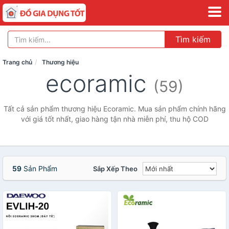
Tìm kiếm
Trang chủ
Thương hiệu
ecoramic
(59)
Tất cả sản phẩm thương hiệu Ecoramic. Mua sản phẩm chính hãng
với giá tốt nhất, giao hàng tận nhà miễn phí, thu hộ COD
59
Sản Phẩm
Sắp Xếp Theo