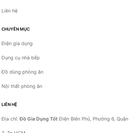
Liên hệ
CHUYÊN MỤC
Điện gia dụng
Dụng cụ nhà bếp
Đồ dùng phòng ăn
Nội thất phòng ăn
LIÊN HỆ
Địa chỉ:
Đồ Gia Dụng Tốt
Điện Biên Phủ, Phường 6, Quận