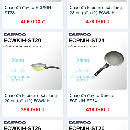
Chảo đá đáy từ ECPNIH-
Chảo đá Ecoramic sâu lòng
ST28
28cm (bếp từ) ECWKIH-
ST28
469.000 đ
479.000 đ
Chảo đá Ecoramic sâu lòng
Chảo đá đáy từ Daelux
20cm (bếp từ) ECWKIH-
ECPNIH-ST24
ST20
389.000 đ
419.000 đ