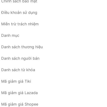
Chính sách bảo mật
Điều khoản sử dụng
Miễn trừ trách nhiệm
Danh mục
Danh sách thương hiệu
Danh sách người bán
Danh sách từ khóa
Mã giảm giá Tiki
Mã giảm giá Lazada
Mã giảm giá Shopee