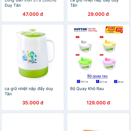
Duy Tân
Tân
47.000 đ
29.000 đ
ca giữ nhiệt nắp đẩy duy
Bộ Quay Khô Rau
Tân
35.000 đ
129.000 đ