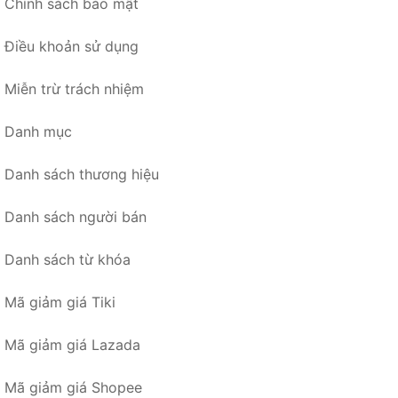
Chính sách bảo mật
Điều khoản sử dụng
Miễn trừ trách nhiệm
Danh mục
Danh sách thương hiệu
Danh sách người bán
Danh sách từ khóa
Mã giảm giá Tiki
Mã giảm giá Lazada
Mã giảm giá Shopee