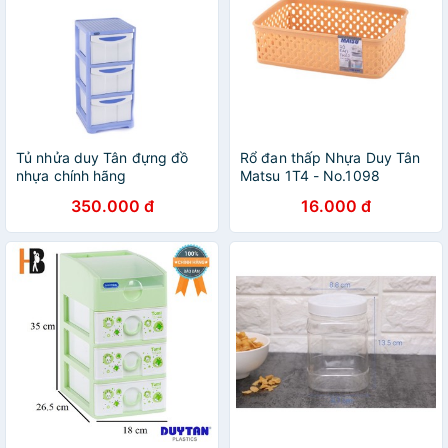
Tủ nhửa duy Tân đựng đồ
Rổ đan thấp Nhựa Duy Tân
nhựa chính hãng
Matsu 1T4 - No.1098
350.000 đ
16.000 đ