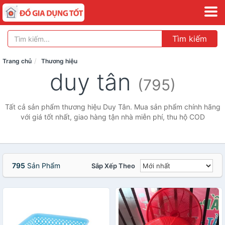
Tìm kiếm
Trang chủ
Thương hiệu
duy tân
(795)
Tất cả sản phẩm thương hiệu Duy Tân. Mua sản phẩm chính hãng
với giá tốt nhất, giao hàng tận nhà miễn phí, thu hộ COD
795
Sản Phẩm
Sắp Xếp Theo