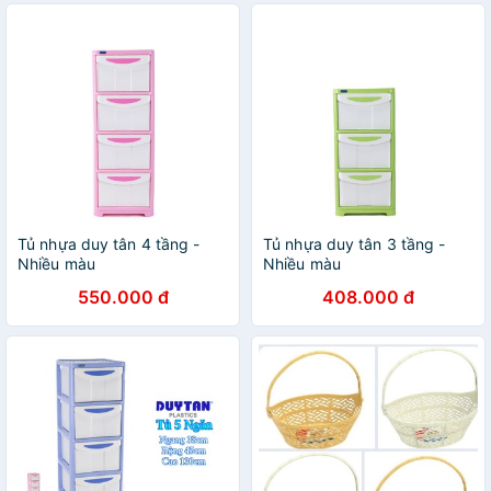
Tủ nhựa duy tân 4 tầng -
Tủ nhựa duy tân 3 tầng -
Nhiều màu
Nhiều màu
550.000 đ
408.000 đ