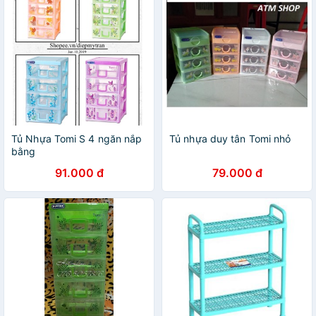
Tủ Nhựa Tomi S 4 ngăn nắp
Tủ nhựa duy tân Tomi nhỏ
bằng
91.000 đ
79.000 đ