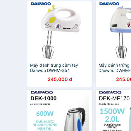
Máy đánh trứng cầm tay
Máy đánh trứng
Daewoo DWHM-354
Daewoo DWHM-
245.000 đ
245.0