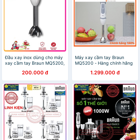
Đầu xay inox dùng cho máy
Máy xay cầm tay Braun
xay cầm tay Braun MQ5200,
MQ5200 - Hàng chính hãng
MQ5235, MQ5245 ...
200.000 đ
1.299.000 đ