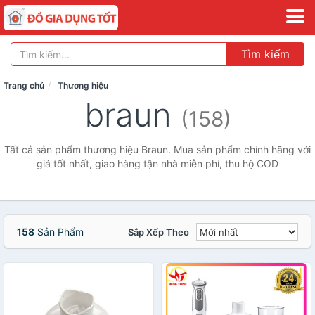
Tìm kiếm
Trang chủ
Thương hiệu
braun
(158)
Tất cả sản phẩm thương hiệu Braun. Mua sản phẩm chính hãng với
giá tốt nhất, giao hàng tận nhà miễn phí, thu hộ COD
158
Sản Phẩm
Sắp Xếp Theo