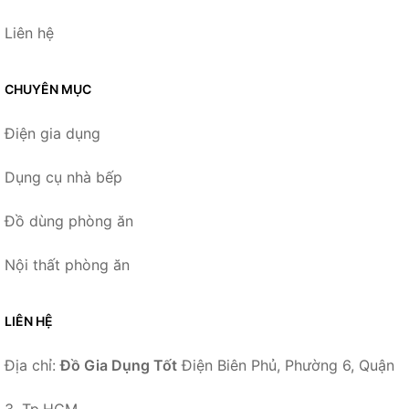
Liên hệ
CHUYÊN MỤC
Điện gia dụng
Dụng cụ nhà bếp
Đồ dùng phòng ăn
Nội thất phòng ăn
LIÊN HỆ
Địa chỉ:
Đồ Gia Dụng Tốt
Điện Biên Phủ, Phường 6, Quận