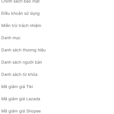
Chính sách bảo mật
Điều khoản sử dụng
Miễn trừ trách nhiệm
Danh mục
Danh sách thương hiệu
Danh sách người bán
Danh sách từ khóa
Mã giảm giá Tiki
Mã giảm giá Lazada
Mã giảm giá Shopee