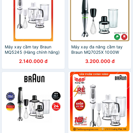
Máy xay cầm tay Braun
Máy xay đa năng cầm tay
MQ5245 (Hàng chính hãng)
Braun MQ7025X 1000W
2.140.000 đ
3.200.000 đ