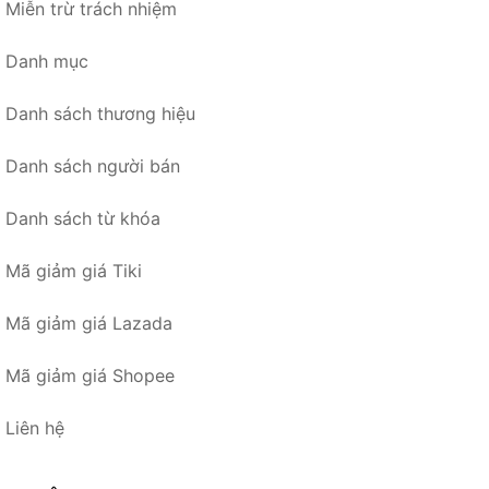
Miễn trừ trách nhiệm
Danh mục
Danh sách thương hiệu
Danh sách người bán
Danh sách từ khóa
Mã giảm giá Tiki
Mã giảm giá Lazada
Mã giảm giá Shopee
Liên hệ