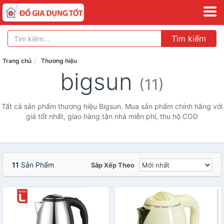
Tìm kiếm
Trang chủ
Thương hiệu
bigsun
(11)
Tất cả sản phẩm thương hiệu Bigsun. Mua sản phẩm chính hãng với
giá tốt nhất, giao hàng tận nhà miễn phí, thu hộ COD
11
Sản Phẩm
Sắp Xếp Theo