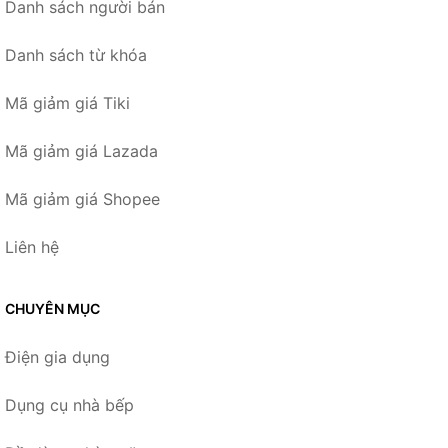
Danh sách người bán
Danh sách từ khóa
Mã giảm giá Tiki
Mã giảm giá Lazada
Mã giảm giá Shopee
Liên hệ
CHUYÊN MỤC
Điện gia dụng
Dụng cụ nhà bếp