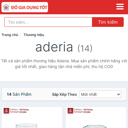
Tìm kiếm
Trang chủ
Thương hiệu
aderia
(14)
Tất cả sản phẩm thương hiệu Aderia. Mua sản phẩm chính hãng với
giá tốt nhất, giao hàng tận nhà miễn phí, thu hộ COD
14
Sản Phẩm
Sắp Xếp Theo