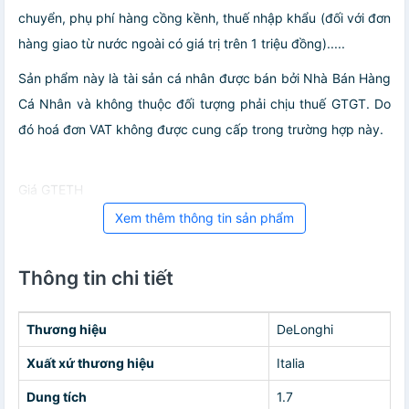
chuyển, phụ phí hàng cồng kềnh, thuế nhập khẩu (đối với đơn
hàng giao từ nước ngoài có giá trị trên 1 triệu đồng).....
Sản phẩm này là tài sản cá nhân được bán bởi Nhà Bán Hàng
Cá Nhân và không thuộc đối tượng phải chịu thuế GTGT. Do
đó hoá đơn VAT không được cung cấp trong trường hợp này.
Giá GTETH
Xem thêm thông tin sản phẩm
Thông tin chi tiết
Thương hiệu
DeLonghi
Xuất xứ thương hiệu
Italia
Dung tích
1.7