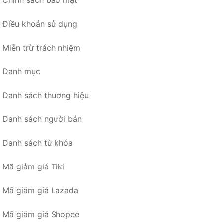
Chính sách bảo mật
Điều khoản sử dụng
Miễn trừ trách nhiệm
Danh mục
Danh sách thương hiệu
Danh sách người bán
Danh sách từ khóa
Mã giảm giá Tiki
Mã giảm giá Lazada
Mã giảm giá Shopee