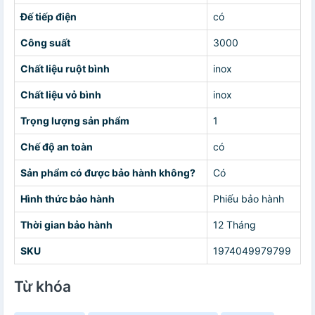
Đế tiếp điện
có
Công suất
3000
Chất liệu ruột bình
inox
Chất liệu vỏ bình
inox
Trọng lượng sản phẩm
1
Chế độ an toàn
có
Sản phẩm có được bảo hành không?
Có
Hình thức bảo hành
Phiếu bảo hành
Thời gian bảo hành
12 Tháng
SKU
1974049979799
Từ khóa