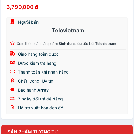
3,790,000 đ
Người bán:
Telovietnam
Xem thêm các sản phẩm
Bình đun siêu tốc
bởi
Telovietnam
Giao hàng toàn quốc
Được kiểm tra hàng
Thanh toán khi nhận hàng
Chất lượng, Uy tín
Bảo hành
Array
7 ngày đổi trả dễ dàng
Hỗ trợ xuất hóa đơn đỏ
SẢN PHẨM TƯƠNG TỰ