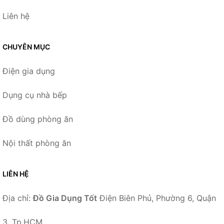
Liên hệ
CHUYÊN MỤC
Điện gia dụng
Dụng cụ nhà bếp
Đồ dùng phòng ăn
Nội thất phòng ăn
LIÊN HỆ
Địa chỉ:
Đồ Gia Dụng Tốt
Điện Biên Phủ, Phường 6, Quận
3, Tp.HCM