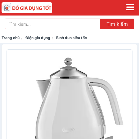
Tìm kiếm
Trang chủ
Điện gia dụng
Bình đun siêu tốc